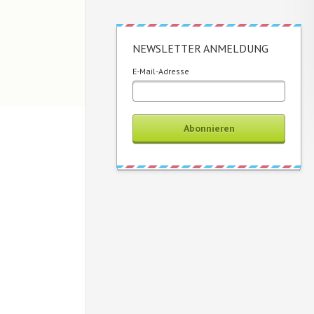
NEWSLETTER ANMELDUNG
E-Mail-Adresse
Abonnieren