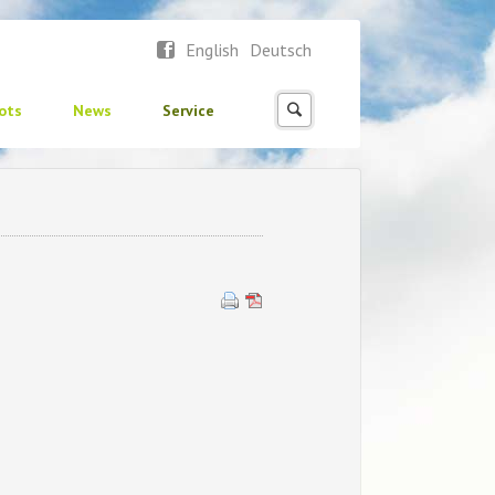
English
Deutsch
ots
News
Service