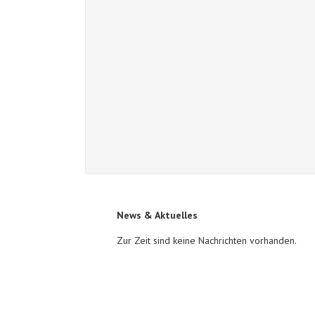
News & Aktuelles
Zur Zeit sind keine Nachrichten vorhanden.