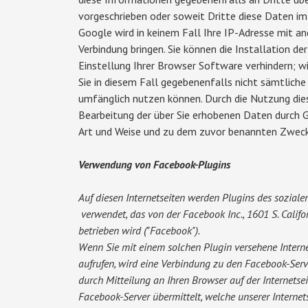
vorgeschrieben oder soweit Dritte diese Daten im
Google wird in keinem Fall Ihre IP-Adresse mit a
Verbindung bringen. Sie können die Installation de
Einstellung Ihrer Browser Software verhindern; wi
Sie in diesem Fall gegebenenfalls nicht sämtliche
umfänglich nutzen können. Durch die Nutzung diese
Bearbeitung der über Sie erhobenen Daten durch G
Art und Weise und zu dem zuvor benannten Zweck
Verwendung von Facebook-Plugins
Auf diesen Internetseiten werden Plugins des sozial
verwendet, das von der Facebook Inc., 1601 S. Califo
betrieben wird ("Facebook").
Wenn Sie mit einem solchen Plugin versehene Interne
aufrufen, wird eine Verbindung zu den Facebook-Serv
durch Mitteilung an Ihren Browser auf der Internetsei
Facebook-Server übermittelt, welche unserer Internet