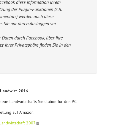
Facebook diese Information Ihrem
zung der Plugin-Funktionen (z.B.
ommentars) werden auch diese
s Sie nur durch Ausloggen vor
 Daten durch Facebook, über Ihre
 Ihrer Privatsphäre finden Sie in den
 Landwirt 2016
neue Landwirtschafts Simulation für den PC.
ellung auf Amazon:
Landwirtschaft 2007