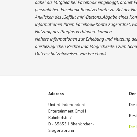
dabei als Mitglied bei Facebook eingeloggt, ordnet 
persönlichen Facebook-Benutzerkonto zu. Bei der Nut
Anklicken des „Gefällt mir“-Buttons, Abgabe eines K
Informationen Ihrem Facebook-Konto zugeordnet, wa
Nutzung des Plugins verhindern können.
Nähere Informationen zur Erhebung und Nutzung der
diesbezüglichen Rechte und Möglichkeiten zum Schutz
Datenschutzhinweisen von Facebook.
Address
Der
United Independent
Die 
Entertainment GmbH
Best
Bahnhofstr. 7
D - 85635 Höhenkirchen-
Die 
Siegertsbrunn